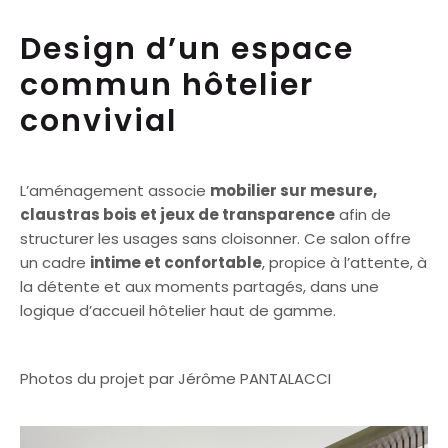
Design d’un espace
commun hôtelier
convivial
L’aménagement associe
mobilier sur mesure,
claustras bois et jeux de transparence
afin de
structurer les usages sans cloisonner. Ce salon offre
un cadre
intime et confortable
, propice à l’attente, à
la détente et aux moments partagés, dans une
logique d’accueil hôtelier haut de gamme.
Photos du projet par Jérôme PANTALACCI