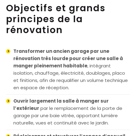
Objectifs et grands
principes de la
rénovation
Transformer un ancien garage par une
rénovation très lourde pour créer une salle à
manger pleinement habitable
, intégrant
isolation, chauffage, électricité, doublages, placo
et finitions, afin de requalifier un volume technique
en espace de réception.
Ouvrir largement la salle à manger sur
l’extérieur
par le remplacement de la porte de
garage par une baie vitrée, apportant lumière
naturelle, vues et continuité avec le jardin.