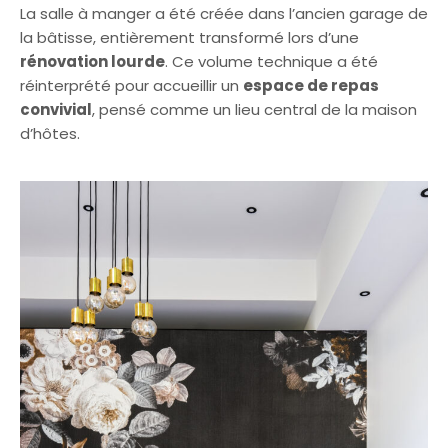
La salle à manger a été créée dans l’ancien garage de
la bâtisse, entièrement transformé lors d’une
rénovation lourde
. Ce volume technique a été
réinterprété pour accueillir un
espace de repas
convivial
, pensé comme un lieu central de la maison
d’hôtes.