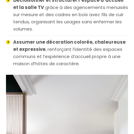
Décloisonner et structurer l’espace d’accueil
et la salle TV
grâce à des agencements menuisés
sur mesure et des cadres en bois avec fils de cuir
tendus, organisant les usages sans enfermer les
volumes.
Assumer une décoration colorée, chaleureuse
et expressive
, renforçant l’identité des espaces
communs et l’expérience d’accueil propre à une
maison d’hôtes de caractère.