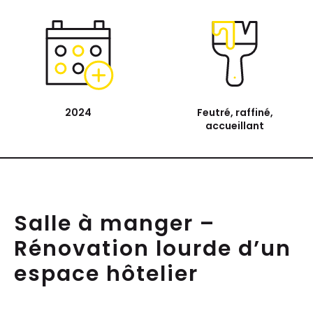
2024
Feutré, raffiné,
accueillant
Salle à manger –
Rénovation lourde d’un
espace hôtelier