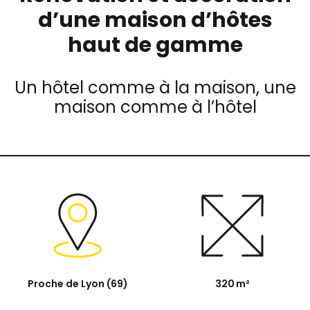
d’une maison d’hôtes
haut de gamme
Un hôtel comme à la maison, une
maison comme à l’hôtel
Proche de Lyon (69)
320 m²