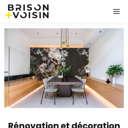
Rénovation et décoration