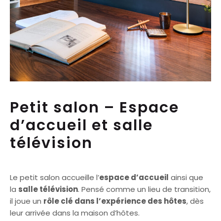
Petit salon – Espace
d’accueil et salle
télévision
Le petit salon accueille l’
espace d’accueil
ainsi que
la
salle télévision
. Pensé comme un lieu de transition,
il joue un
rôle clé dans l’expérience des hôtes
, dès
leur arrivée dans la maison d’hôtes.