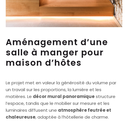
Aménagement d’une
salle à manger pour
maison d’hôtes
Le projet met en valeur la générosité du volume par
un travail sur les proportions, la lumière et les
matières. Le
décor mural panoramique
structure
l’espace, tandis que le mobilier sur mesure et les
luminaires diffusent une
atmosphère feutrée et
chaleureuse
, adaptée à l’hôtellerie de charme.