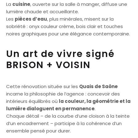
La
cuisine
, ouverte sur la salle à manger, diffuse une
lumière chaude et accueillante.
Les
pièces d’eau
, plus minérales, misent sur la
sobriété : onyx couleur crème, bois clair et touches
noires graphiques pour une élégance contemporaine.
Un art de vivre signé
BRISON + VOISIN
Cette rénovation située sur les
Quais de Saône
incarne la philosophie de l’agence : concevoir des
intérieurs équilibrés où
la couleur, la géométrie et la
lumière dialoguent en permanence
.
Chaque détail – de la courbe d’une cloison à la teinte
d’un encadrement – participe à la cohérence d’un
ensemble pensé pour durer.