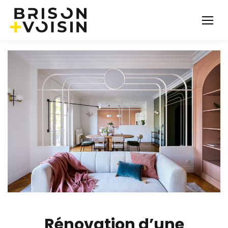
Rénovation d’une