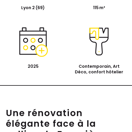
Lyon 2 (69)
115 m²
2025
Contemporain, Art
Déco, confort hôtelier
Une rénovation
élégante face à la