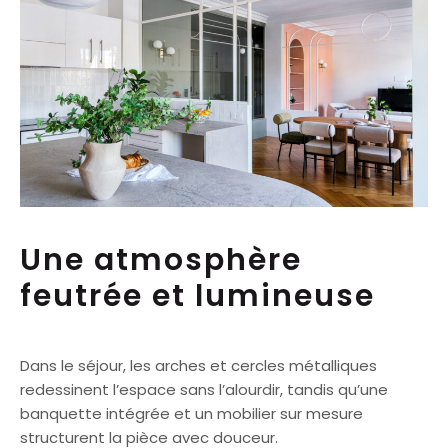
Une atmosphère
feutrée et lumineuse
Dans le séjour, les arches et cercles métalliques
redessinent l’espace sans l’alourdir, tandis qu’une
banquette intégrée et un mobilier sur mesure
structurent la pièce avec douceur.