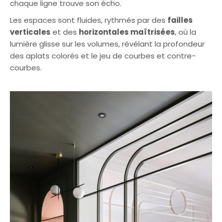
chaque ligne trouve son écho.
Les espaces sont fluides, rythmés par des
failles
verticales
et des
horizontales maîtrisées
, où la
lumière glisse sur les volumes, révélant la profondeur
des aplats colorés et le jeu de courbes et contre-
courbes.