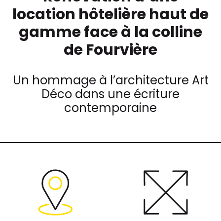
location hôtelière haut de
gamme face à la colline
de Fourvière
Un hommage à l’architecture Art
Déco dans une écriture
contemporaine