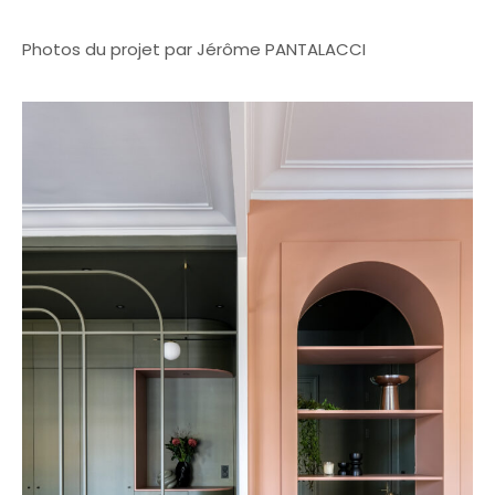
Photos du projet par Jérôme PANTALACCI