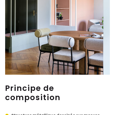
Principe de
composition