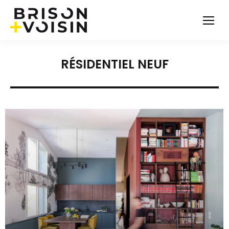
RÉSIDENTIEL NEUF