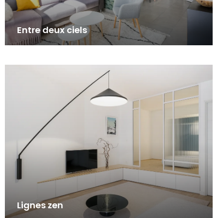
Entre deux ciels
Lignes zen