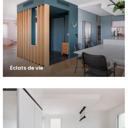
Éclats de vie