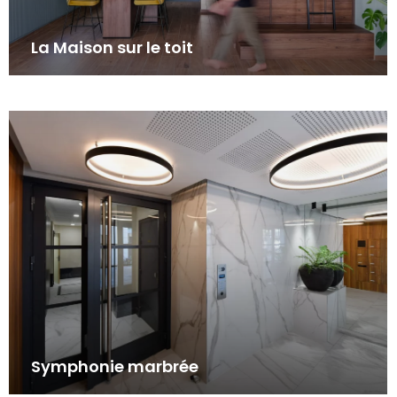
La Maison sur le toit
Symphonie marbrée