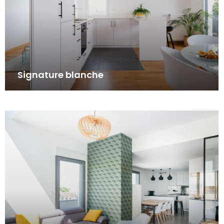
Signature blanche