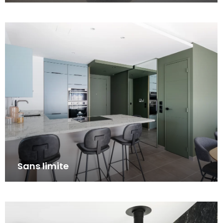
Sans limite