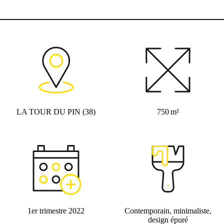
LA TOUR DU PIN (38)
750 m²
1er trimestre 2022
Contemporain, minimaliste,
design épuré