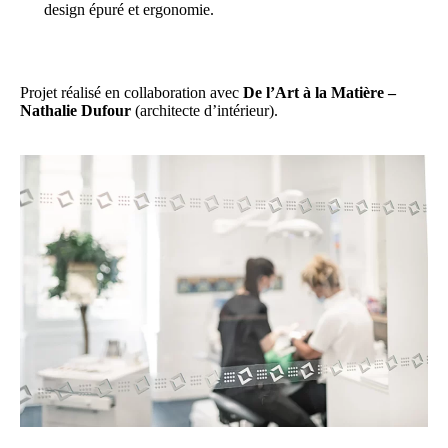
design épuré et ergonomie.
Projet réalisé en collaboration avec
De l’Art à la Matière –
Nathalie Dufour
(architecte d’intérieur).