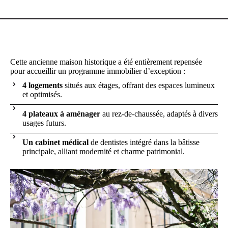
Cette ancienne maison historique a été entièrement repensée
pour accueillir un programme immobilier d’exception :
4 logements
situés aux étages, offrant des espaces lumineux
et optimisés.
4 plateaux à aménager
au rez-de-chaussée, adaptés à divers
usages futurs.
Un cabinet médical
de dentistes intégré dans la bâtisse
principale, alliant modernité et charme patrimonial.