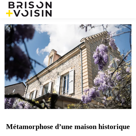
Métamorphose d’une maison historique