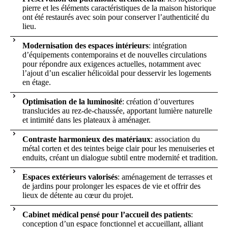
pierre et les éléments caractéristiques de la maison historique
ont été restaurés avec soin pour conserver l’authenticité du
lieu.
Modernisation des espaces intérieurs
: intégration
d’équipements contemporains et de nouvelles circulations
pour répondre aux exigences actuelles, notamment avec
l’ajout d’un escalier hélicoïdal pour desservir les logements
en étage.
Optimisation de la luminosité
: création d’ouvertures
translucides au rez-de-chaussée, apportant lumière naturelle
et intimité dans les plateaux à aménager.
Contraste harmonieux des matériaux
: association du
métal corten et des teintes beige clair pour les menuiseries et
enduits, créant un dialogue subtil entre modernité et tradition.
Espaces extérieurs valorisés
: aménagement de terrasses et
de jardins pour prolonger les espaces de vie et offrir des
lieux de détente au cœur du projet.
Cabinet médical pensé pour l’accueil des patients
:
conception d’un espace fonctionnel et accueillant, alliant