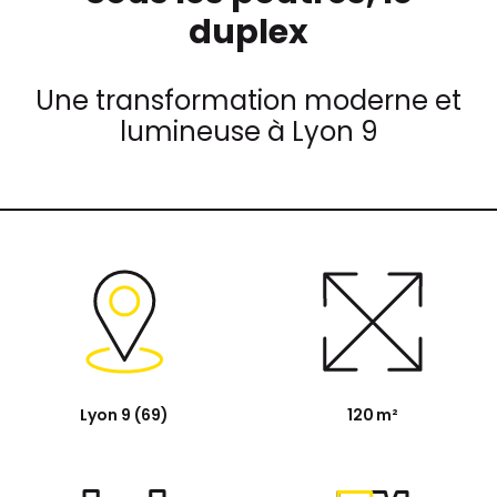
duplex
Une transformation moderne et
lumineuse à Lyon 9
Lyon 9 (69)
120 m²