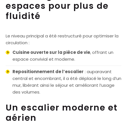
espaces pour plus de
fluidité
Le niveau principal a été restructuré pour optimiser la
circulation :
Cuisine ouverte sur la pièce de vie
, offrant un
espace convivial et moderne.
Repositionnement de l’escalier
: auparavant
central et encombrant, il a été déplacé le long d’un
mur, libérant ainsi le séjour et améliorant l’usage
des volumes.
Un escalier moderne et
aérien