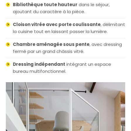
Bibliothèque toute hauteur
dans le séjour,
ajoutant du caractère à la pièce.
Cloison vitrée avec porte coulissante
, délimitant
la cuisine tout en laissant passer la lumière.
Chambre aménagée sous pente
, avec dressing
fermé par un grand châssis vitré.
Dressing indépendant
intégrant un espace
bureau multifonctionnel.