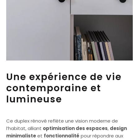
Une expérience de vie
contemporaine et
lumineuse
Ce duplex rénové reflète une vision moderne de
l’habitat, alliant
optimisation des espaces
,
design
minimaliste
et
fonctionnalité
pour répondre aux