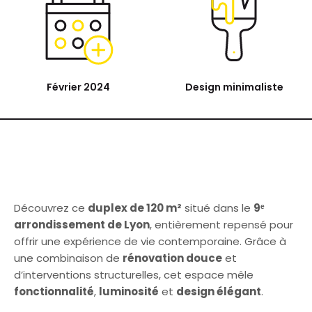
Février 2024
Design minimaliste
Découvrez ce
duplex de 120 m²
situé dans le
9ᵉ
arrondissement de Lyon
, entièrement repensé pour
offrir une expérience de vie contemporaine. Grâce à
une combinaison de
rénovation douce
et
d’interventions structurelles, cet espace mêle
fonctionnalité
,
luminosité
et
design élégant
.