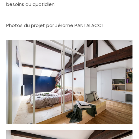
besoins du quotidien.
Photos du projet par Jérôme PANTALACCI