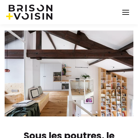
Sous les poutres, le