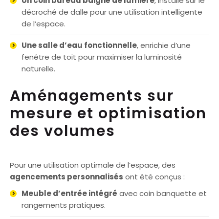
Un coin bureau baigné de lumière
, installé sur le
décroché de dalle pour une utilisation intelligente
de l’espace.
Une salle d’eau fonctionnelle
, enrichie d’une
fenêtre de toit pour maximiser la luminosité
naturelle.
Aménagements sur
mesure et optimisation
des volumes
Pour une utilisation optimale de l’espace, des
agencements personnalisés
ont été conçus :
Meuble d’entrée intégré
avec coin banquette et
rangements pratiques.