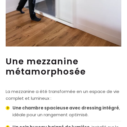
Une mezzanine
métamorphosée
La mezzanine a été transformée en un espace de vie
complet et lumineux :
Une chambre spacieuse avec dressing intégré
,
idéale pour un rangement optimisé.