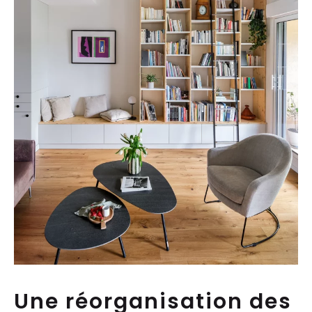
Une réorganisation des