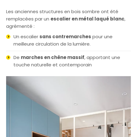
Les anciennes structures en bois sombre ont été
remplacées par un
escalier en métal laqué blanc
,
agrémenté :
Un escalier
sans contremarches
pour une
meilleure circulation de la lumière.
De
marches en chêne massif
, apportant une
touche naturelle et contemporain