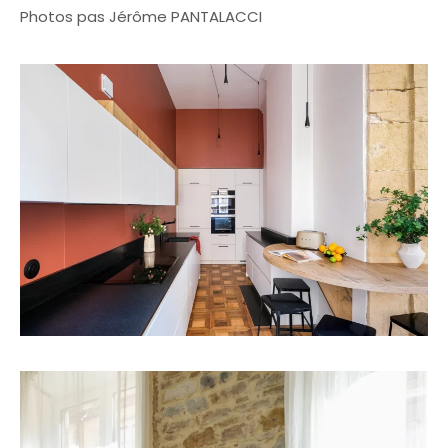
Photos pas Jérôme PANTALACCI