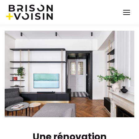
Une rénovation