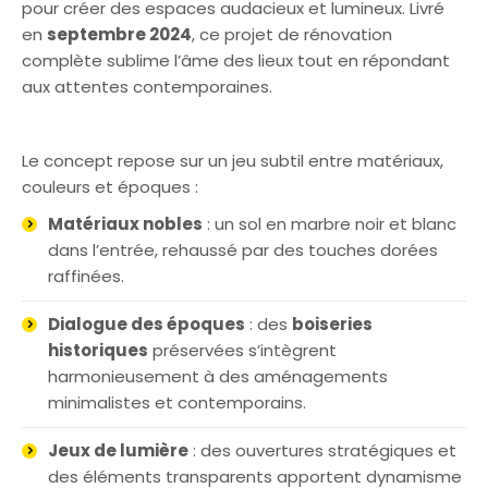
pour créer des espaces audacieux et lumineux. Livré
en
septembre 2024
, ce projet de rénovation
complète sublime l’âme des lieux tout en répondant
aux attentes contemporaines.
Le concept repose sur un jeu subtil entre matériaux,
couleurs et époques :
Matériaux nobles
: un sol en marbre noir et blanc
dans l’entrée, rehaussé par des touches dorées
raffinées.
Dialogue des époques
: des
boiseries
historiques
préservées s’intègrent
harmonieusement à des aménagements
minimalistes et contemporains.
Jeux de lumière
: des ouvertures stratégiques et
des éléments transparents apportent dynamisme