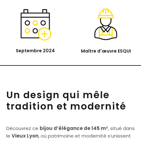
Septembre 2024
Maître d'œuvre ESQUI
Un design qui mêle
tradition et modernité
Découvrez ce
bijou d’élégance de 145 m²
, situé dans
le
Vieux Lyon
, où patrimoine et modernité s’unissent