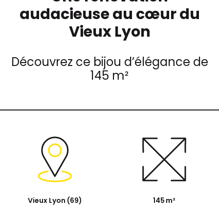
audacieuse au cœur du
Vieux Lyon
Découvrez ce bijou d’élégance de
145 m²
Vieux Lyon (69)
145 m²