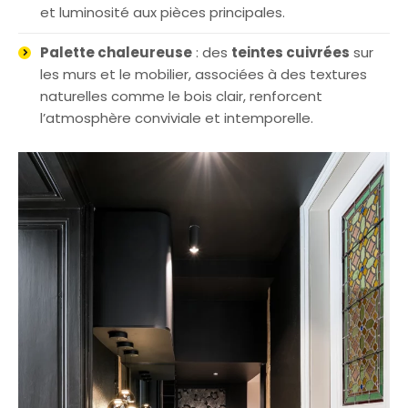
et luminosité aux pièces principales.
Palette chaleureuse
: des
teintes cuivrées
sur
les murs et le mobilier, associées à des textures
naturelles comme le bois clair, renforcent
l’atmosphère conviviale et intemporelle.