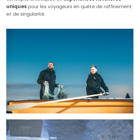
uniques
pour les voyageurs en quête de raffinement
et de singularité.