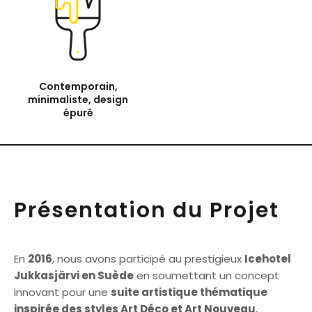
Contemporain,
minimaliste, design
épuré
Présentation du Projet
En
2016
, nous avons participé au prestigieux
Icehotel
Jukkasjärvi en Suède
en soumettant un concept
innovant pour une
suite artistique thématique
inspirée des styles Art Déco et Art Nouveau
,