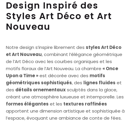
Design Inspiré des
Styles Art Déco et Art
Nouveau
Notre design s’inspire librement des
styles Art Déco
et Art Nouveau
, combinant l’élégance géométrique
de l’Art Déco avec les courbes organiques et les
motifs floraux de l’Art Nouveau. La chambre
« Once
Upon a Time »
est décorée avec des
motifs
géométriques sophistiqués
, des
lignes fluides
et
des
détails ornementaux
sculptés dans la glace,
créant une atmosphère luxueuse et intemporelle. Les
formes élégantes
et les
textures raffinées
apportent une dimension artistique et sophistiquée à
l’espace, évoquant une ambiance de conte de fées.