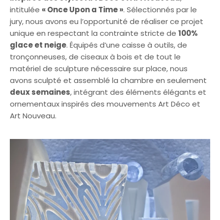
intitulée
« Once Upon a Time »
. Sélectionnés par le
jury, nous avons eu l’opportunité de réaliser ce projet
unique en respectant la contrainte stricte de
100%
glace et neige
. Équipés d’une caisse à outils, de
tronçonneuses, de ciseaux à bois et de tout le
matériel de sculpture nécessaire sur place, nous
avons sculpté et assemblé la chambre en seulement
deux semaines
, intégrant des éléments élégants et
ornementaux inspirés des mouvements Art Déco et
Art Nouveau.