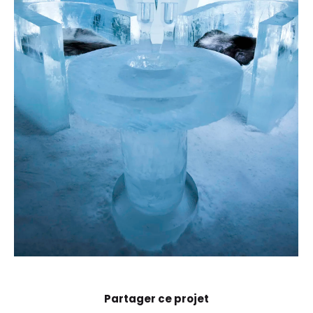
Partager ce projet