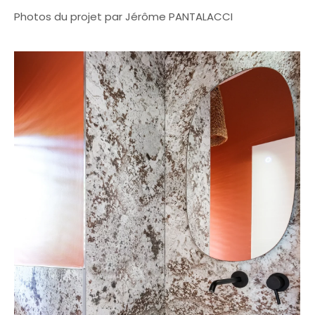
Photos du projet par Jérôme PANTALACCI