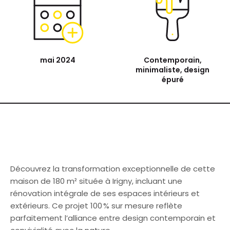
mai 2024
Contemporain,
minimaliste, design
épuré
Découvrez la transformation exceptionnelle de cette
maison de 180 m² située à Irigny, incluant une
rénovation intégrale de ses espaces intérieurs et
extérieurs. Ce projet 100 % sur mesure reflète
parfaitement l’alliance entre design contemporain et