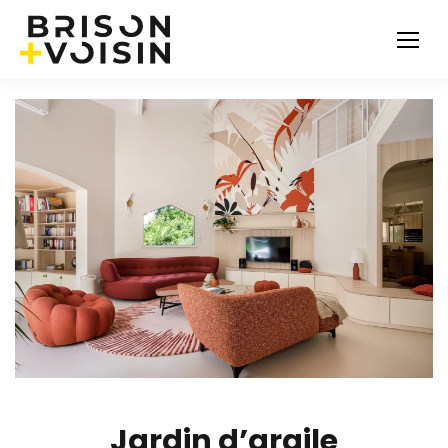
Jardin d’argile