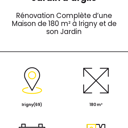
Rénovation Complète d’une
Maison de 180 m² à Irigny et de
son Jardin
Irigny(69)
180 m²