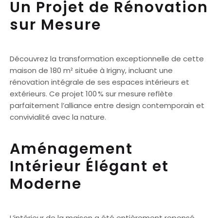
Un Projet de Rénovation
sur Mesure
Découvrez la transformation exceptionnelle de cette
maison de 180 m² située à Irigny, incluant une
rénovation intégrale de ses espaces intérieurs et
extérieurs. Ce projet 100 % sur mesure reflète
parfaitement l’alliance entre design contemporain et
convivialité avec la nature.
Aménagement
Intérieur Élégant et
Moderne
L’intérieur de la maison a été entièrement repensé