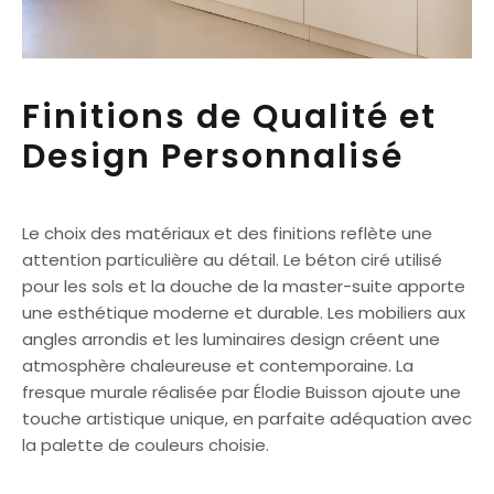
Finitions de Qualité et
Design Personnalisé
Le choix des matériaux et des finitions reflète une
attention particulière au détail. Le béton ciré utilisé
pour les sols et la douche de la master-suite apporte
une esthétique moderne et durable. Les mobiliers aux
angles arrondis et les luminaires design créent une
atmosphère chaleureuse et contemporaine. La
fresque murale réalisée par Élodie Buisson ajoute une
touche artistique unique, en parfaite adéquation avec
la palette de couleurs choisie.