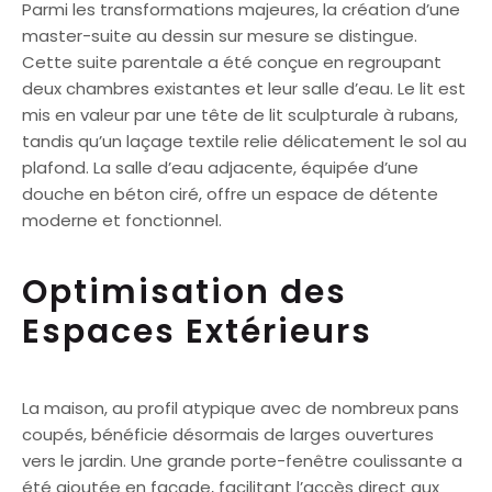
Parmi les transformations majeures, la création d’une
master-suite au dessin sur mesure se distingue.
Cette suite parentale a été conçue en regroupant
deux chambres existantes et leur salle d’eau. Le lit est
mis en valeur par une tête de lit sculpturale à rubans,
tandis qu’un laçage textile relie délicatement le sol au
plafond. La salle d’eau adjacente, équipée d’une
douche en béton ciré, offre un espace de détente
moderne et fonctionnel.
Optimisation des
Espaces Extérieurs
La maison, au profil atypique avec de nombreux pans
coupés, bénéficie désormais de larges ouvertures
vers le jardin. Une grande porte-fenêtre coulissante a
été ajoutée en façade, facilitant l’accès direct aux