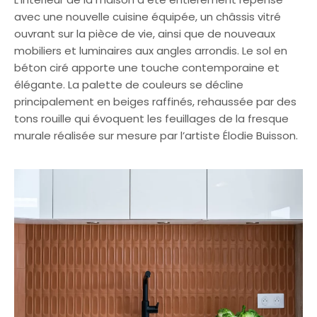
avec une nouvelle cuisine équipée, un châssis vitré
ouvrant sur la pièce de vie, ainsi que de nouveaux
mobiliers et luminaires aux angles arrondis. Le sol en
béton ciré apporte une touche contemporaine et
élégante. La palette de couleurs se décline
principalement en beiges raffinés, rehaussée par des
tons rouille qui évoquent les feuillages de la fresque
murale réalisée sur mesure par l’artiste Élodie Buisson.