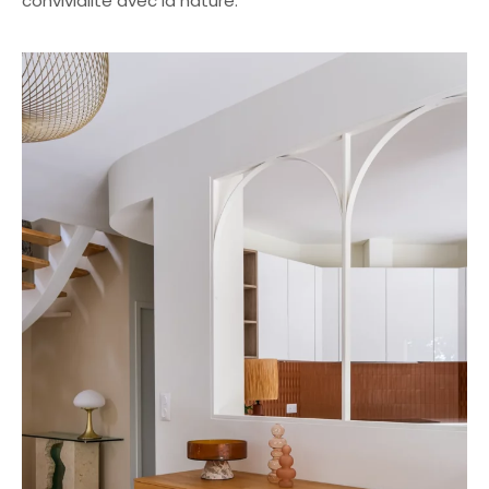
convivialité avec la nature.