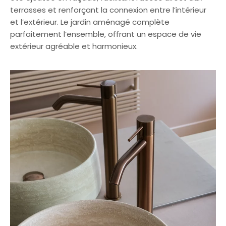
terrasses et renforçant la connexion entre l’intérieur
et l’extérieur. Le jardin aménagé complète
parfaitement l’ensemble, offrant un espace de vie
extérieur agréable et harmonieux.