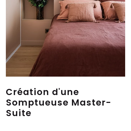
Création d'une
Somptueuse Master-
Suite